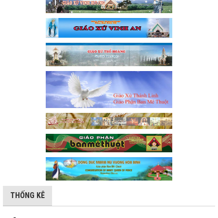
THỐNG KÊ