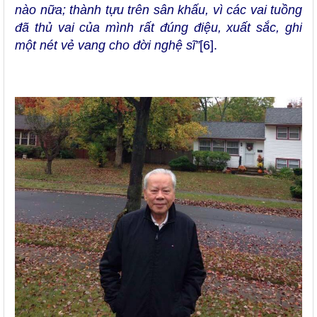
nào nữa; thành tựu trên sân khấu, vì các vai tuồng
đã thủ vai của mình rất đúng điệu, xuất sắc, ghi
một nét vẻ vang cho đời nghệ sĩ”
[6]
.