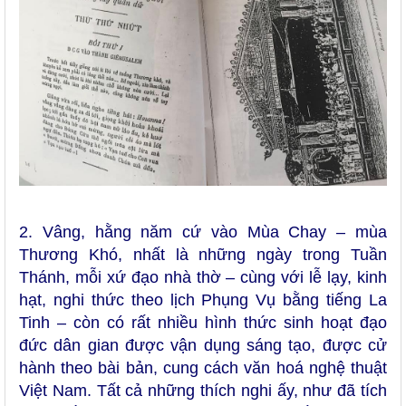
2.
Vâng, hằng năm cứ vào Mùa Chay – mùa
Thương Khó, nhất là những ngày trong Tuần
Thánh, mỗi xứ đạo nhà thờ – cùng với lễ lạy, kinh
hạt, nghi thức theo lịch Phụng Vụ bằng tiếng La
Tinh – còn có rất nhiều hình thức sinh hoạt đạo
đức dân gian được vận dụng sáng tạo, được cử
hành theo bài bản, cung cách văn hoá nghệ thuật
Việt Nam. Tất cả những thích nghi ấy, như đã tích