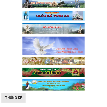
THỐNG KÊ