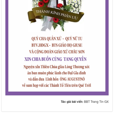
Tác giả bài viết:
BBT Trang Tin GX