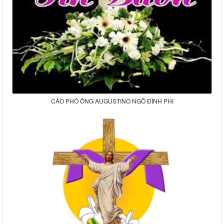
CÁO PHÓ ÔNG AUGUSTINO NGÔ ĐÌNH PHI