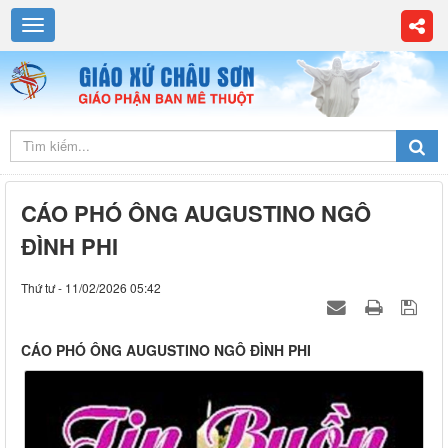
CÁO PHÓ ÔNG AUGUSTINO NGÔ
ĐÌNH PHI
Thứ tư - 11/02/2026 05:42
CÁO PHÓ ÔNG AUGUSTINO NGÔ ĐÌNH PHI