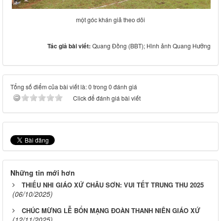
một góc khán giả theo dõi
Tác giả bài viết:
Quang Đồng (BBT); Hình ảnh Quang Hưởng
Tổng số điểm của bài viết là: 0 trong 0 đánh giá
Click để đánh giá bài viết
Những tin mới hơn
THIẾU NHI GIÁO XỨ CHÂU SƠN: VUI TẾT TRUNG THU 2025
(06/10/2025)
CHÚC MỪNG LỄ BỔN MẠNG ĐOÀN THANH NIÊN GIÁO XỨ
(12/11/2025)