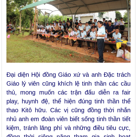
Đại diện Hội đồng Giáo xứ và anh Đặc trách
Giáo lý viên cũng khích lệ tinh thần các cầu
thủ, mong muốn các trận đấu diễn ra fair
play, huynh đệ, thể hiện đúng tinh thần thể
thao Kitô hữu. Các vị cũng đồng thời nhắn
nhủ anh em đoàn viên biết sống tinh thần tiết
kiệm, tránh lãng phí và những điều tiêu cực,
đồng thời siêng năng tham gia sinh hoạt