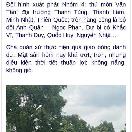
Đội hình xuất phát Nhóm 4: thủ môn Văn
Tân; đội trưởng Thanh Tùng, Thanh Lâm,
Minh Nhật, Thiên Quốc; trên hàng công là bộ
đôi Anh Quân – Ngọc Phan. Dự bị có Khắc
Vĩ, Thanh Duy, Quốc Huy, Nguyễn Nhật…
Cha quản xứ thực hiện quả giao bóng danh
dự. Mặt sân hôm nay khá ướt, trơn, nhưng
điều kiện thời tiết thuận lợi: không nắng,
không gió.