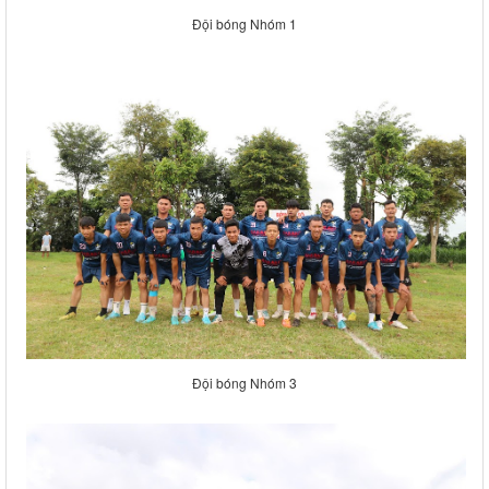
Đội bóng Nhóm 1
Đội bóng Nhóm 3