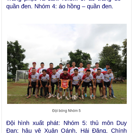
quần đen. Nhóm 4: áo hồng – quần đen.
Đội bóng Nhóm 5
Đội hình xuất phát: Nhóm 5: thủ môn Duy
Đan; hậu vệ Xuân Oánh, Hải Đăng, Chính