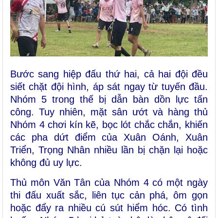
Bước sang hiệp đấu thứ hai, cả hai đội đều
siết chặt đội hình, áp sát ngay từ tuyến đầu.
Nhóm 5 trong thế bị dẫn bàn dồn lực tấn
công. Tuy nhiên, mặt sân ướt và hàng thủ
Nhóm 4 chơi kín kẽ, bọc lót chắc chắn, khiến
các pha dứt điểm của Xuân Oánh, Xuân
Triển, Trọng Nhân nhiều lần bị chặn lại hoặc
không đủ uy lực.
Thủ môn Văn Tân của Nhóm 4 có một ngày
thi đấu xuất sắc, liên tục cản phá, ôm gọn
hoặc đẩy ra nhiều cú sút hiểm hóc. Có tình