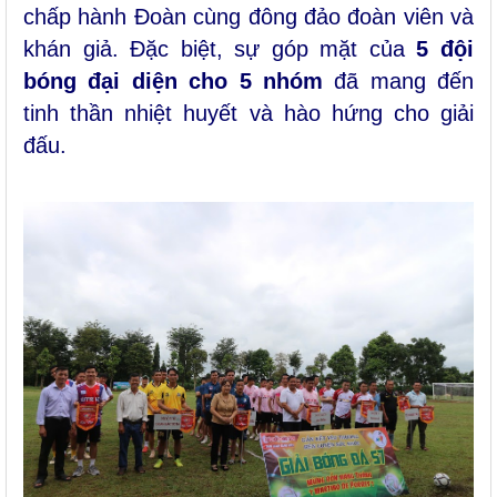
chấp hành Đoàn cùng đông đảo đoàn viên và
khán giả. Đặc biệt, sự góp mặt của
5 đội
bóng đại diện cho 5 nhóm
đã mang đến
tinh thần nhiệt huyết và hào hứng cho giải
đấu.