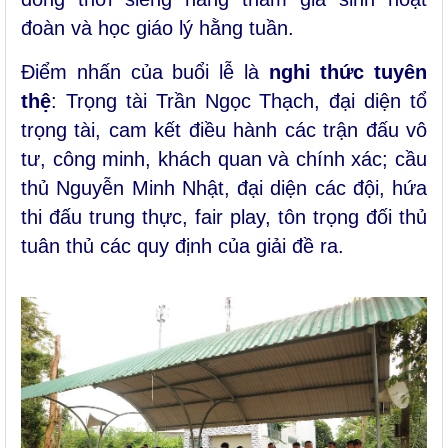
đoàn và học giáo lý hằng tuần.
Điểm nhấn của buổi lễ là
nghi thức tuyên
thệ
: Trọng tài Trần Ngọc Thạch, đại diện tổ
trọng tài, cam kết điều hành các trận đấu vô
tư, công minh, khách quan và chính xác; cầu
thủ Nguyễn Minh Nhật, đại diện các đội, hứa
thi đấu trung thực, fair play, tôn trọng đối thủ
tuân thủ các quy định của giải đề ra.