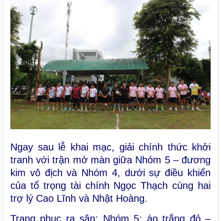
Ngay sau lễ khai mạc, giải chính thức khởi
tranh với trận mở màn giữa Nhóm 5 – đương
kim vô địch và Nhóm 4, dưới sự điều khiển
của tổ trọng tài chính Ngọc Thạch cùng hai
trợ lý Cao Lĩnh và Nhật Hoàng.
Trang phục ra sân: Nhóm 5: áo trắng đỏ –