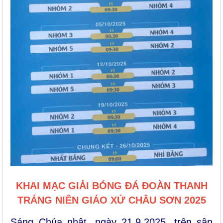
KHAI MẠC GIẢI BÓNG ĐÁ ĐOÀN THANH
TRÁNG NIÊN GIÁO XỨ CHÂU SƠN 2025
Sáng Chúa nhật, ngày 21.9.2025, trên sân