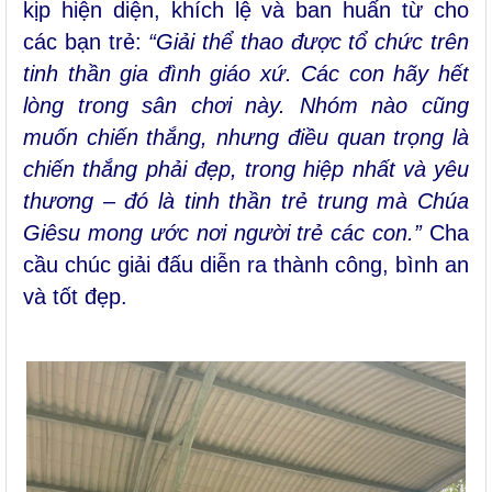
kịp hiện diện, khích lệ và ban huấn từ cho
các bạn trẻ:
“Giải thể thao được tổ chức trên
tinh thần gia đình giáo xứ. Các con hãy hết
lòng trong sân chơi này. Nhóm nào cũng
muốn chiến thắng, nhưng điều quan trọng là
chiến thắng phải đẹp, trong hiệp nhất và yêu
thương – đó là tinh thần trẻ trung mà Chúa
Giêsu mong ước nơi người trẻ các con.”
Cha
cầu chúc giải đấu diễn ra thành công, bình an
và tốt đẹp.