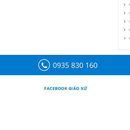
0935 830 160
FACEBOOK GIÁO XỨ