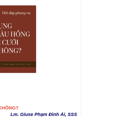
 KHÔNG?
Lm. Giuse Phạm Đình Ái, SSS