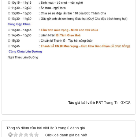
Tác giả bài viết:
BBT Trang Tin GXCS
Tổng số điểm của bài viết là: 0 trong 0 đánh giá
Click để đánh giá bài viết