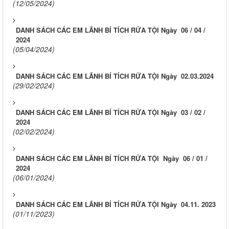
(12/05/2024)
DANH SÁCH CÁC EM LÃNH BÍ TÍCH RỬA TỘI Ngày 06 / 04 /
2024
(05/04/2024)
DANH SÁCH CÁC EM LÃNH BÍ TÍCH RỬA TỘI Ngày 02.03.2024
(29/02/2024)
DANH SÁCH CÁC EM LÃNH BÍ TÍCH RỬA TỘI Ngày 03 / 02 /
2024
(02/02/2024)
DANH SÁCH CÁC EM LÃNH BÍ TÍCH RỬA TỘI Ngày 06 / 01 /
2024
(06/01/2024)
DANH SÁCH CÁC EM LÃNH BÍ TÍCH RỬA TỘI Ngày 04.11. 2023
(01/11/2023)