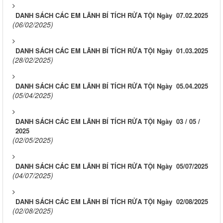
DANH SÁCH CÁC EM LÃNH BÍ TÍCH RỬA TỘI Ngày 07.02.2025
(06/02/2025)
DANH SÁCH CÁC EM LÃNH BÍ TÍCH RỬA TỘI Ngày 01.03.2025
(28/02/2025)
DANH SÁCH CÁC EM LÃNH BÍ TÍCH RỬA TỘI Ngày 05.04.2025
(05/04/2025)
DANH SÁCH CÁC EM LÃNH BÍ TÍCH RỬA TỘI Ngày 03 / 05 /
2025
(02/05/2025)
DANH SÁCH CÁC EM LÃNH BÍ TÍCH RỬA TỘI Ngày 05/07/2025
(04/07/2025)
DANH SÁCH CÁC EM LÃNH BÍ TÍCH RỬA TỘI Ngày 02/08/2025
(02/08/2025)