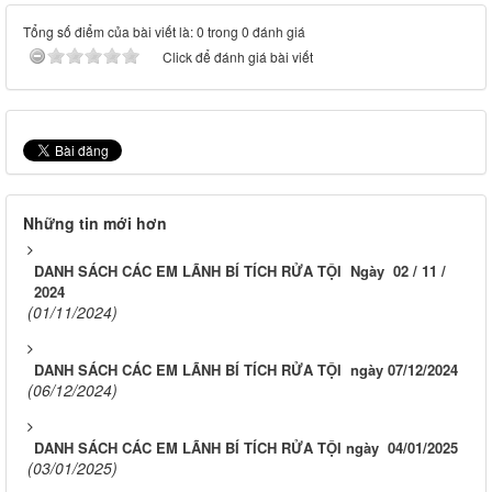
Tổng số điểm của bài viết là: 0 trong 0 đánh giá
Click để đánh giá bài viết
Những tin mới hơn
DANH SÁCH CÁC EM LÃNH BÍ TÍCH RỬA TỘI Ngày 02 / 11 /
2024
(01/11/2024)
DANH SÁCH CÁC EM LÃNH BÍ TÍCH RỬA TỘI ngày 07/12/2024
(06/12/2024)
DANH SÁCH CÁC EM LÃNH BÍ TÍCH RỬA TỘI ngày 04/01/2025
(03/01/2025)