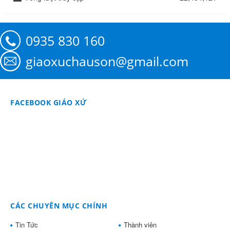
0935 830 160
giaoxuchauson@gmail.com
FACEBOOK GIÁO XỨ
CÁC CHUYÊN MỤC CHÍNH
Tin Tức
Thành viên