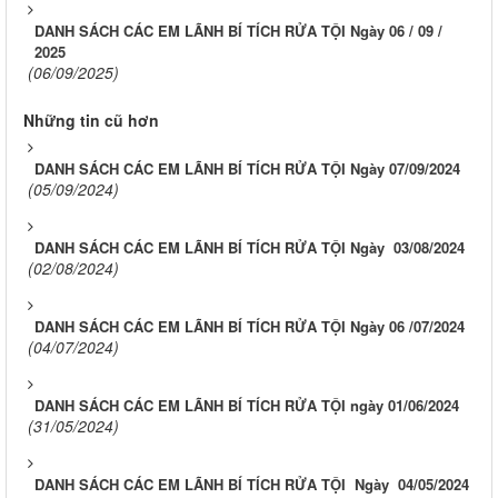
DANH SÁCH CÁC EM LÃNH BÍ TÍCH RỬA TỘI Ngày 06 / 09 /
2025
(06/09/2025)
Những tin cũ hơn
DANH SÁCH CÁC EM LÃNH BÍ TÍCH RỬA TỘI Ngày 07/09/2024
(05/09/2024)
DANH SÁCH CÁC EM LÃNH BÍ TÍCH RỬA TỘI Ngày 03/08/2024
(02/08/2024)
DANH SÁCH CÁC EM LÃNH BÍ TÍCH RỬA TỘI Ngày 06 /07/2024
(04/07/2024)
DANH SÁCH CÁC EM LÃNH BÍ TÍCH RỬA TỘI ngày 01/06/2024
(31/05/2024)
DANH SÁCH CÁC EM LÃNH BÍ TÍCH RỬA TỘI Ngày 04/05/2024