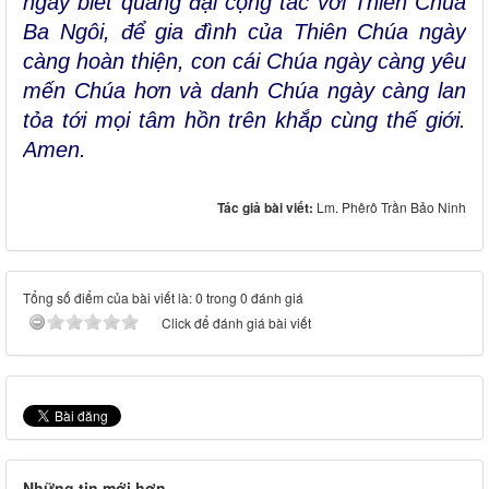
ngày biết quảng đại cộng tác với Thiên Chúa
Ba Ngôi, để gia đình của Thiên Chúa ngày
càng hoàn thiện, con cái Chúa ngày càng yêu
mến Chúa hơn và danh Chúa ngày càng lan
tỏa tới mọi tâm hồn trên khắp cùng thế giới.
Amen.
Tác giả bài viết:
Lm. Phêrô Trần Bảo Ninh
Tổng số điểm của bài viết là: 0 trong 0 đánh giá
Click để đánh giá bài viết
Những tin mới hơn