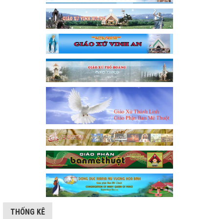
THỐNG KÊ