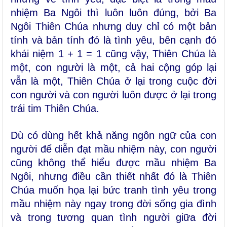
nhiệm Ba Ngôi thì luôn luôn đúng, bởi Ba
Ngôi Thiên Chúa nhưng duy chỉ có một bản
tính và bản tính đó là tình yêu, bên cạnh đó
khái niệm 1 + 1 = 1 cũng vậy, Thiên Chúa là
một, con người là một, cả hai cộng góp lại
vẫn là một, Thiên Chúa ở lại trong cuộc đời
con người và con người luôn được ở lại trong
trái tim Thiên Chúa.
Dù có dùng hết khả năng ngôn ngữ của con
người để diễn đạt mầu nhiệm này, con người
cũng không thể hiểu được mầu nhiệm Ba
Ngôi, nhưng điều cần thiết nhất đó là Thiên
Chúa muốn họa lại bức tranh tình yêu trong
mầu nhiệm này ngay trong đời sống gia đình
và trong tương quan tình người giữa đời