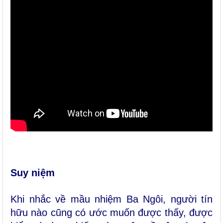
Suy niệm
Khi nhắc về mầu nhiệm Ba Ngôi, người tín
hữu nào cũng có ước muốn được thấy, được