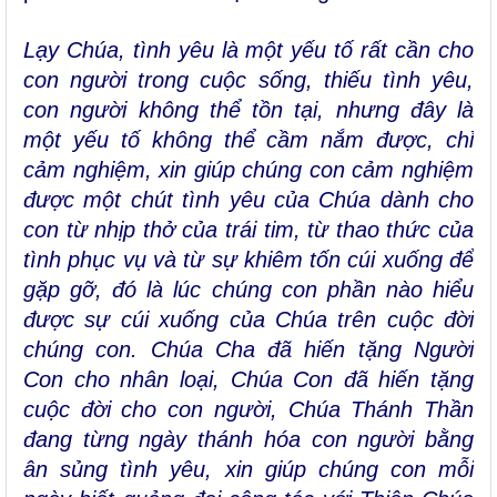
Lạy Chúa, tình yêu là một yếu tố rất cần cho
con người trong cuộc sống, thiếu tình yêu,
con người không thể tồn tại, nhưng đây là
một yếu tố không thể cầm nắm được, chỉ
cảm nghiệm, xin giúp chúng con cảm nghiệm
được một chút tình yêu của Chúa dành cho
con từ nhịp thở của trái tim, từ thao thức của
tình phục vụ và từ sự khiêm tốn cúi xuống để
gặp gỡ, đó là lúc chúng con phần nào hiểu
được sự cúi xuống của Chúa trên cuộc đời
chúng con. Chúa Cha đã hiến tặng Người
Con cho nhân loại, Chúa Con đã hiến tặng
cuộc đời cho con người, Chúa Thánh Thần
đang từng ngày thánh hóa con người bằng
ân sủng tình yêu, xin giúp chúng con mỗi