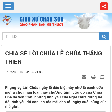
CHIA SẺ LỜI CHÚA LỄ CHÚA THĂNG
THIÊN
Thứ sáu - 30/05/2025 21:35
Phụng vụ Lời Chúa ngày lễ đặc biệt này như là cánh cửa
mở ra cho nhân loại thấy chương trình cứu độ của Chúa
Cha đã vẹn tròn, nhưng tình yêu của Ngài chưa dừng lại
đó, tình yêu đó còn lan tỏa mãi cho tới ngày cuối cùng của
thế giới.