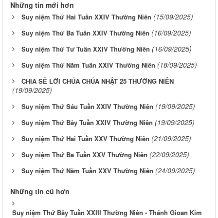
Những tin mới hơn
(15/09/2025)
Suy niệm Thứ Hai Tuần XXIV Thường Niên
(16/09/2025)
Suy niệm Thứ Ba Tuần XXIV Thường Niên
(16/09/2025)
Suy niệm Thứ Tư Tuần XXIV Thường Niên
(18/09/2025)
Suy niệm Thứ Năm Tuần XXIV Thường Niên
CHIA SẺ LỜI CHÚA CHÚA NHẬT 25 THƯỜNG NIÊN
(19/09/2025)
(19/09/2025)
Suy niệm Thứ Sáu Tuần XXIV Thường Niên
(19/09/2025)
Suy niệm Thứ Bảy Tuần XXIV Thường Niên
(21/09/2025)
Suy niệm Thứ Hai Tuần XXV Thường Niên
(22/09/2025)
Suy niệm Thứ Ba Tuần XXV Thường Niên
(24/09/2025)
Suy niệm Thứ Năm Tuần XXV Thường Niên
Những tin cũ hơn
Suy niệm Thứ Bảy Tuần XXIII Thường Niên - Thánh Gioan Kim