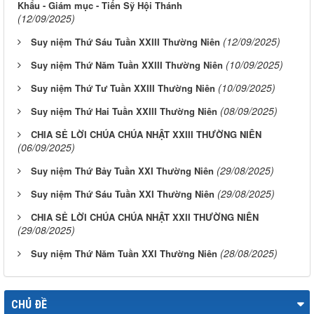
Khẩu - Giám mục - Tiến Sỹ Hội Thánh
(12/09/2025)
(12/09/2025)
Suy niệm Thứ Sáu Tuần XXIII Thường Niên
(10/09/2025)
Suy niệm Thứ Năm Tuần XXIII Thường Niên
(10/09/2025)
Suy niệm Thứ Tư Tuần XXIII Thường Niên
(08/09/2025)
Suy niệm Thứ Hai Tuần XXIII Thường Niên
CHIA SẺ LỜI CHÚA CHÚA NHẬT XXIII THƯỜNG NIÊN
(06/09/2025)
(29/08/2025)
Suy niệm Thứ Bảy Tuần XXI Thường Niên
(29/08/2025)
Suy niệm Thứ Sáu Tuần XXI Thường Niên
CHIA SẺ LỜI CHÚA CHÚA NHẬT XXII THƯỜNG NIÊN
(29/08/2025)
(28/08/2025)
Suy niệm Thứ Năm Tuần XXI Thường Niên
CHỦ ĐỀ