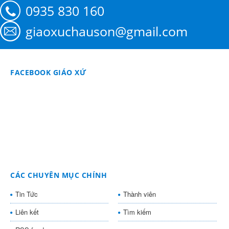
0935 830 160
giaoxuchauson@gmail.com
FACEBOOK GIÁO XỨ
CÁC CHUYÊN MỤC CHÍNH
Tin Tức
Thành viên
Liên kết
Tìm kiếm