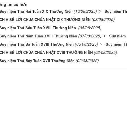
ng tin cũ hơn
(10/08/2025)
Suy niệm Thứ Hai Tuần XIX Thường Niên
Suy niệm Th
(08/08/2025)
CHIA SẺ LỜI CHÚA CHÚA NHẬT XIX THƯỜNG NIÊN
(08/08/2025)
Suy niệm Thứ Sáu Tuần XVIII Thường Niên.
(07/08/2025)
Suy niệm Thứ Năm Tuần XVIII Thường Niên
Suy niệm 
(05/08/2025)
Suy niệm Thứ Ba Tuần XVIII Thường Niên
Suy niệm T
(02/08/2025)
CHIA SẺ LỜI CHÚA CHÚA NHẬT XVIII THƯỜNG NIÊN
(02/08/2025)
Suy niệm Thứ Bảy Tuần XVII Thường Niên