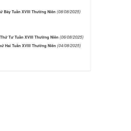
(08/08/2025)
ứ Bảy Tuần XVIII Thường Niên
(06/08/2025)
Thứ Tư Tuần XVIII Thường Niên
(04/08/2025)
hứ Hai Tuần XVIII Thường Niên