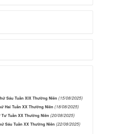
(15/08/2025)
hứ Sáu Tuần XIX Thường Niên
(18/08/2025)
hứ Hai Tuần XX Thường Niên
(20/08/2025)
 Tư Tuần XX Thường Niên
(22/08/2025)
hứ Sáu Tuần XX Thường Niên