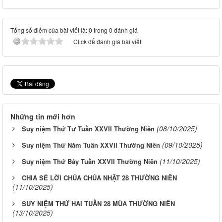
Tổng số điểm của bài viết là: 0 trong 0 đánh giá
Click để đánh giá bài viết
Những tin mới hơn
(08/10/2025)
Suy niệm Thứ Tư Tuần XXVII Thường Niên
(09/10/2025)
Suy niệm Thứ Năm Tuần XXVII Thường Niên
(11/10/2025)
Suy niệm Thứ Bảy Tuần XXVII Thường Niên
CHIA SẺ LỜI CHÚA CHÚA NHẬT 28 THƯỜNG NIÊN
(11/10/2025)
SUY NIỆM THỨ HAI TUẦN 28 MÙA THƯỜNG NIÊN
(13/10/2025)