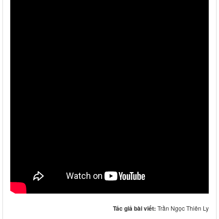
Tác giả bài viết:
Trần Ngọc Thiên Ly