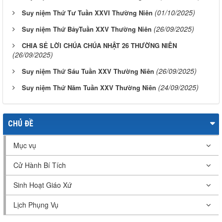
(01/10/2025)
Suy niệm Thứ Tư Tuần XXVI Thường Niên
(26/09/2025)
Suy niệm Thứ BảyTuần XXV Thường Niên
CHIA SẺ LỜI CHÚA CHÚA NHẬT 26 THƯỜNG NIÊN
(26/09/2025)
(26/09/2025)
Suy niệm Thứ Sáu Tuần XXV Thường Niên
(24/09/2025)
Suy niệm Thứ Năm Tuần XXV Thường Niên
CHỦ ĐỀ
Mục vụ
Cử Hành Bí Tích
Sinh Hoạt Giáo Xứ
Lịch Phụng Vụ