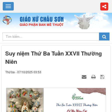
Suy niệm Thứ Ba Tuần XXVII Thường
Niên
Thứ ba - 07/10/2025 03:53