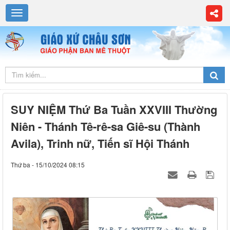
SUY NIỆM Thứ Ba Tuần XXVIII Thường
Niên - Thánh Tê-rê-sa Giê-su (Thành
Avila), Trinh nữ, Tiến sĩ Hội Thánh
Thứ ba - 15/10/2024 08:15