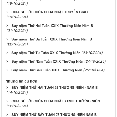
(19/10/2024)
CHIA SẺ LỜI CHÚA CHÚA NHẬT TRUYỀN GIÁO
(19/10/2024)
Suy niệm Thứ Hai Tuần XXIX Thường Niên Năm B
(21/10/2024)
Suy niệm Thứ Ba Tuần XXIX Thường Niên Năm B
(22/10/2024)
(23/10/2024)
Suy niệm Thứ Tư Tuần XXIX Thường Niên
(24/10/2024)
Suy niệm Thứ Năm Tuần XXIX Thường Niên
(25/10/2024)
Suy niệm Thứ Sáu Tuần XXIX Thường Niên
Những tin cũ hơn
SUY NIỆM THỨ HAI TUẦN 28 THƯỜNG NIÊN - NĂM B
(14/10/2024)
CHIA SẺ LỜI CHÚA CHÚA NHẬT XXVIII THƯỜNG NIÊN
(12/10/2024)
SUY NIỆM THỨ BẢY TUẦN 27 THƯỜNG NIÊN NĂM B