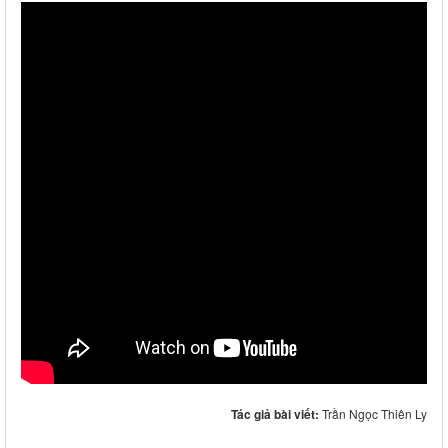
Tác giả bài viết:
Trần Ngọc Thiên Ly