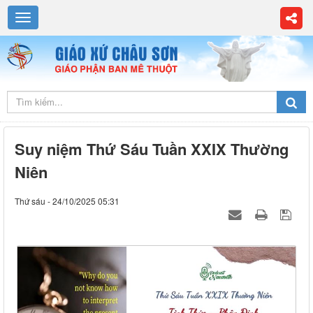
Suy niệm Thứ Sáu Tuần XXIX Thường
Niên
Thứ sáu - 24/10/2025 05:31