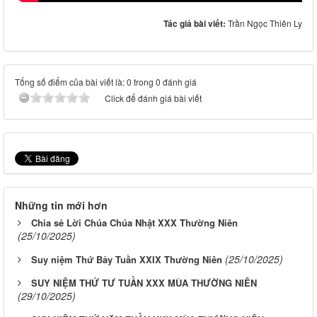
Tác giả bài viết:
Trần Ngọc Thiên Ly
Tổng số điểm của bài viết là: 0 trong 0 đánh giá
Click để đánh giá bài viết
Những tin mới hơn
Chia sẻ Lời Chúa Chúa Nhật XXX Thường Niên
(25/10/2025)
(25/10/2025)
Suy niệm Thứ Bảy Tuần XXIX Thường Niên
SUY NIỆM THỨ TƯ TUẦN XXX MÙA THƯỜNG NIÊN
(29/10/2025)