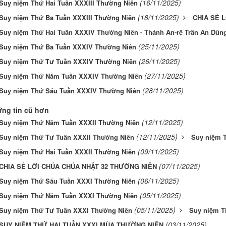
(16/11/2025)
Suy niệm Thứ Hai Tuần XXXIII Thường Niên
(18/11/2025)
Suy niệm Thứ Ba Tuần XXXIII Thường Niên
CHIA SẺ 
Suy niệm Thứ Hai Tuần XXXIV Thường Niên - Thánh An-rê Trần An Dũng
(25/11/2025)
Suy niệm Thứ Ba Tuần XXXIV Thường Niên
(26/11/2025)
Suy niệm Thứ Tư Tuần XXXIV Thường Niên
(27/11/2025)
Suy niệm Thứ Năm Tuần XXXIV Thường Niên
(28/11/2025)
Suy niệm Thứ Sáu Tuần XXXIV Thường Niên
ng tin cũ hơn
(12/11/2025)
Suy niệm Thứ Năm Tuần XXXII Thường Niên
(12/11/2025)
Suy niệm Thứ Tư Tuần XXXII Thường Niên
Suy niệm 
(09/11/2025)
Suy niệm Thứ Hai Tuần XXXII Thường Niên
(07/11/2025)
CHIA SẺ LỜI CHÚA CHÚA NHẬT 32 THƯỜNG NIÊN
(06/11/2025)
Suy niệm Thứ Sáu Tuần XXXI Thường Niên
(05/11/2025)
Suy niệm Thứ Năm Tuần XXXI Thường Niên
(05/11/2025)
Suy niệm Thứ Tư Tuần XXXI Thường Niên
Suy niệm T
(03/11/2025)
SUY NIỆM THỨ HAI TUẦN XXXI MÙA THƯỜNG NIÊN