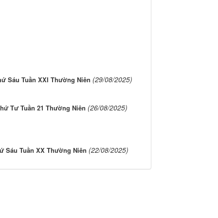
(29/08/2025)
hứ Sáu Tuần XXI Thường Niên
(26/08/2025)
hứ Tư Tuần 21 Thường Niên
(22/08/2025)
ứ Sáu Tuần XX Thường Niên