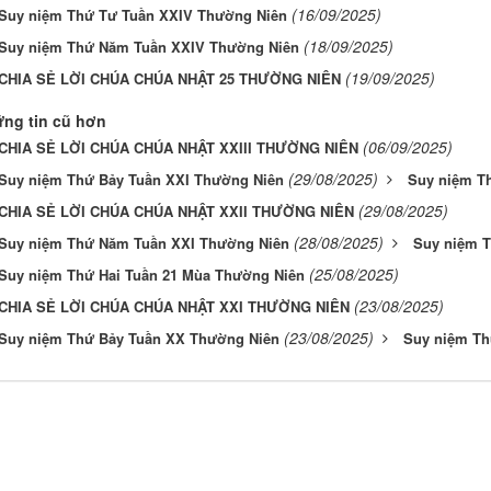
(16/09/2025)
Suy niệm Thứ Tư Tuần XXIV Thường Niên
(18/09/2025)
Suy niệm Thứ Năm Tuần XXIV Thường Niên
(19/09/2025)
CHIA SẺ LỜI CHÚA CHÚA NHẬT 25 THƯỜNG NIÊN
ng tin cũ hơn
(06/09/2025)
CHIA SẺ LỜI CHÚA CHÚA NHẬT XXIII THƯỜNG NIÊN
(29/08/2025)
Suy niệm Thứ Bảy Tuần XXI Thường Niên
Suy niệm T
(29/08/2025)
CHIA SẺ LỜI CHÚA CHÚA NHẬT XXII THƯỜNG NIÊN
(28/08/2025)
Suy niệm Thứ Năm Tuần XXI Thường Niên
Suy niệm T
(25/08/2025)
Suy niệm Thứ Hai Tuần 21 Mùa Thường Niên
(23/08/2025)
CHIA SẺ LỜI CHÚA CHÚA NHẬT XXI THƯỜNG NIÊN
(23/08/2025)
Suy niệm Thứ Bảy Tuần XX Thường Niên
Suy niệm Th