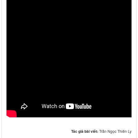
Tác giả bài viết:
Trần Ngọc Thiên Ly