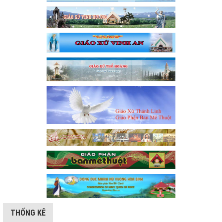
THỐNG KÊ