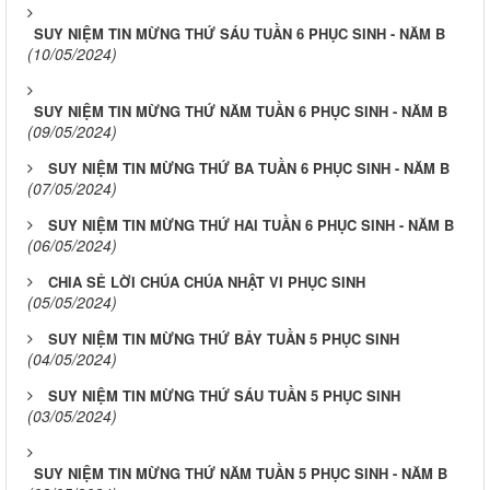
SUY NIỆM TIN MỪNG THỨ SÁU TUẦN 6 PHỤC SINH - NĂM B
(10/05/2024)
SUY NIỆM TIN MỪNG THỨ NĂM TUẦN 6 PHỤC SINH - NĂM B
(09/05/2024)
SUY NIỆM TIN MỪNG THỨ BA TUẦN 6 PHỤC SINH - NĂM B
(07/05/2024)
SUY NIỆM TIN MỪNG THỨ HAI TUẦN 6 PHỤC SINH - NĂM B
(06/05/2024)
CHIA SẺ LỜI CHÚA CHÚA NHẬT VI PHỤC SINH
(05/05/2024)
SUY NIỆM TIN MỪNG THỨ BẢY TUẦN 5 PHỤC SINH
(04/05/2024)
SUY NIỆM TIN MỪNG THỨ SÁU TUẦN 5 PHỤC SINH
(03/05/2024)
SUY NIỆM TIN MỪNG THỨ NĂM TUẦN 5 PHỤC SINH - NĂM B