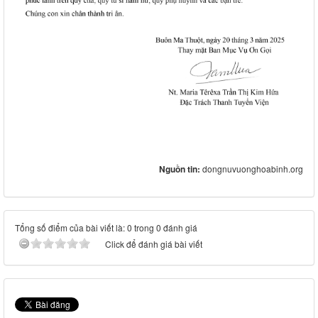
Nguồn tin:
dongnuvuonghoabinh.org
Tổng số điểm của bài viết là: 0 trong 0 đánh giá
Click để đánh giá bài viết