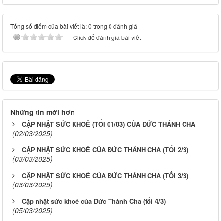
Tổng số điểm của bài viết là: 0 trong 0 đánh giá
Click để đánh giá bài viết
Những tin mới hơn
CẬP NHẬT SỨC KHOẺ (TỐI 01/03) CỦA ĐỨC THÁNH CHA
(02/03/2025)
CẬP NHẬT SỨC KHOẺ CỦA ĐỨC THÁNH CHA (TỐI 2/3)
(03/03/2025)
CẬP NHẬT SỨC KHOẺ CỦA ĐỨC THÁNH CHA (TỐI 3/3)
(03/03/2025)
Cập nhật sức khoẻ của Đức Thánh Cha (tối 4/3)
(05/03/2025)