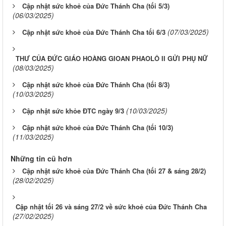
Cập nhật sức khoẻ của Đức Thánh Cha (tối 5/3)
(06/03/2025)
(07/03/2025)
Cập nhật sức khoẻ của Đức Thánh Cha tối 6/3
THƯ CỦA ĐỨC GIÁO HOÀNG GIOAN PHAOLÔ II GỬI PHỤ NỮ
(08/03/2025)
Cập nhật sức khoẻ của Đức Thánh Cha (tối 8/3)
(10/03/2025)
(10/03/2025)
Cập nhật sức khỏe ĐTC ngày 9/3
Cập nhật sức khoẻ của Đức Thánh Cha (tối 10/3)
(11/03/2025)
Những tin cũ hơn
Cập nhật sức khoẻ của Đức Thánh Cha (tối 27 & sáng 28/2)
(28/02/2025)
Cập nhật tối 26 và sáng 27/2 về sức khoẻ của Đức Thánh Cha
(27/02/2025)