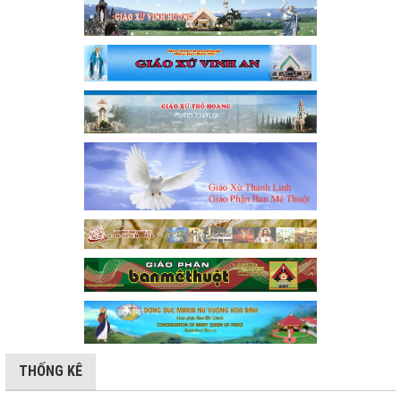
THỐNG KÊ