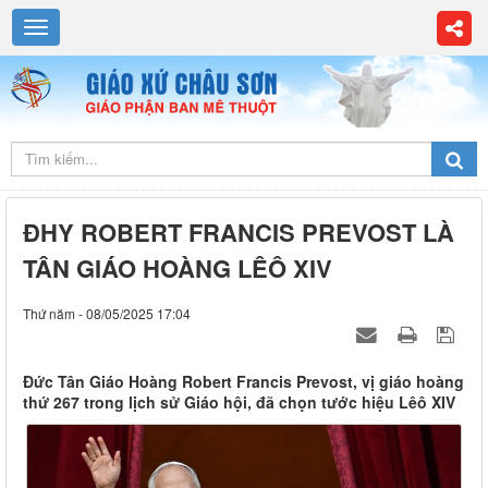
ĐHY ROBERT FRANCIS PREVOST LÀ
TÂN GIÁO HOÀNG LÊÔ XIV
Thứ năm - 08/05/2025 17:04
Đức Tân Giáo Hoàng Robert Francis Prevost, vị giáo hoàng
thứ 267 trong lịch sử Giáo hội, đã chọn tước hiệu Lêô XIV