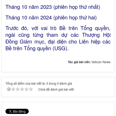
Tháng 10 năm 2023 (phiên họp thứ nhất)
Tháng 10 năm 2024 (phiên họp thứ hai)
Trước đó, với vai trò Bề trên Tổng quyền,
ngài cũng từng tham dự các Thượng Hội
Đồng Giám mục, đại diện cho Liên hiệp các
Bề trên Tổng quyền (USG).
Tác giả bài viết:
Vatican News
Tổng số điểm của bài viết là: 0 trong 0 đánh giá
Click để đánh giá bài viết