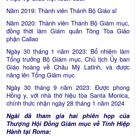
Năm 2019: Thành viên Thánh Bộ Giáo sĩ
Năm 2020: Thành viên Thánh Bộ Giám mục,
đồng thời làm Giám quản Tông Tòa Giáo
phận Callao
Ngày 30 tháng 1 năm 2023: Bổ nhiệm làm
Tổng trưởng Bộ Giám mục, Chủ tịch Ủy ban
Giáo hoàng về Châu Mỹ Latinh, và được
nâng lên Tổng Giám mục
Ngày 30 tháng 9 năm 2023: Được phong
Hồng y, với nhà thờ hiệu tòa Santa Monica,
chính thức nhận ngày 28 tháng 1 năm 2024
Ngài đã tham gia hai phiên họp của
Thượng Hội Đồng Giám mục về Tính Hiệp
Hành tại Roma: