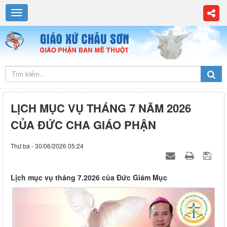
LỊCH MỤC VỤ THÁNG 7 NĂM 2026
CỦA ĐỨC CHA GIÁO PHẬN
Thứ ba - 30/06/2026 05:24
Lịch mục vụ tháng 7.2026 của Đức Giám Mục