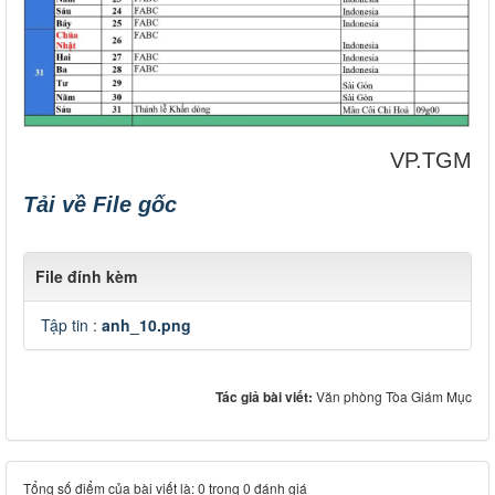
VP.TGM
Tải về File gốc
File đính kèm
Tập tin :
anh_10.png
Tác giả bài viết:
Văn phòng Tòa Giám Mục
Tổng số điểm của bài viết là: 0 trong 0 đánh giá