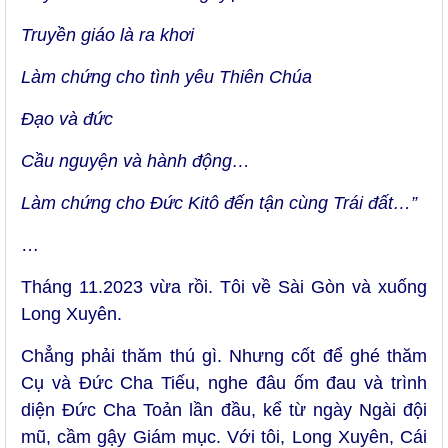
Truyền giáo là ra khơi
Làm chứng cho tình yêu Thiên Chúa
Đạo và đức
Cầu nguyện và hành động…
Làm chứng cho Đức Kitô đến tận cùng Trái đất…”
…
Tháng 11.2023 vừa rồi. Tôi về Sài Gòn và xuống
Long Xuyên.
Chẳng phải thăm thú gì. Nhưng cốt để ghé thăm
Cụ và Đức Cha Tiếu, nghe đâu ốm đau và trình
diện Đức Cha Toản lần đầu, kể từ ngày Ngài đội
mũ, cầm gậy Giám mục. Với tôi, Long Xuyên, Cái