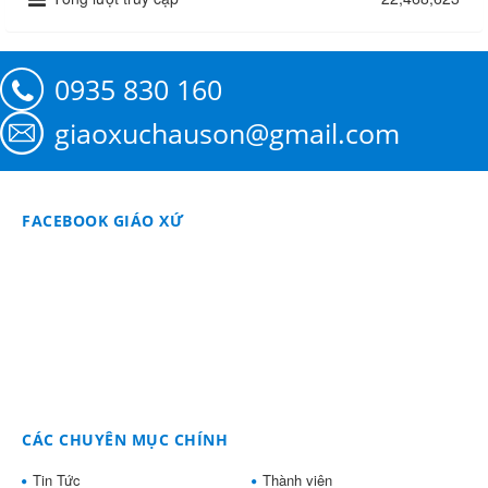
0935 830 160
giaoxuchauson@gmail.com
FACEBOOK GIÁO XỨ
CÁC CHUYÊN MỤC CHÍNH
Tin Tức
Thành viên