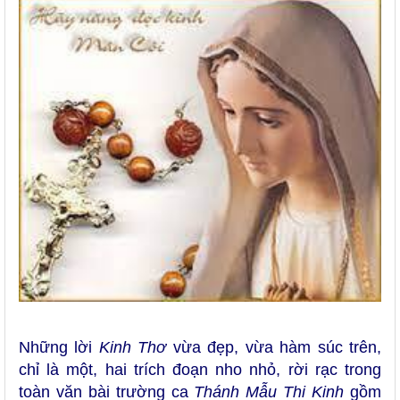
Những lời
Kinh Thơ
vừa đẹp, vừa hàm súc trên,
chỉ là một, hai trích đoạn nho nhỏ, rời rạc trong
toàn văn bài trường ca
Thánh Mẫu Thi Kinh
gồm