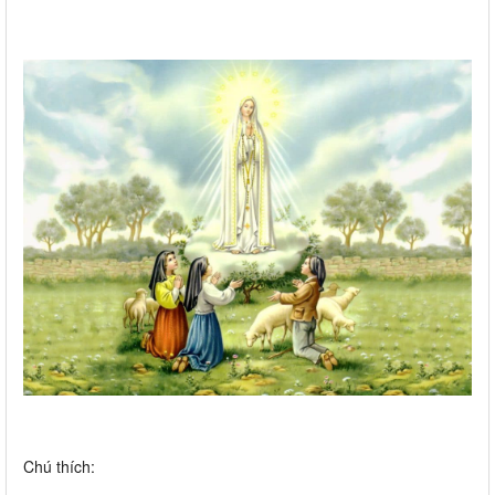
Chú thích: