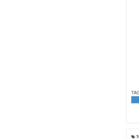
TAG
T