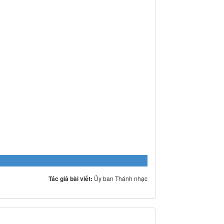
Tác giả bài viết:
Ủy ban Thánh nhạc