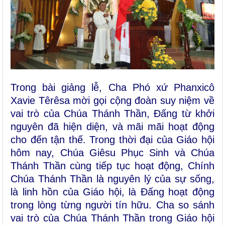
Trong bài giảng lễ, Cha Phó xứ Phanxicô
Xavie Têrêsa mời gọi cộng đoàn suy niệm về
vai trò của Chúa Thánh Thần, Đấng từ khởi
nguyên đã hiện diện, và mãi mãi hoạt động
cho đến tận thế. Trong thời đại của Giáo hội
hôm nay, Chúa Giêsu Phục Sinh và Chúa
Thánh Thần cùng tiếp tục hoạt động, Chính
Chúa Thánh Thần là nguyên lý của sự sống,
là linh hồn của Giáo hội, là Đấng hoạt động
trong lòng từng người tín hữu. Cha so sánh
vai trò của Chúa Thánh Thần trong Giáo hội