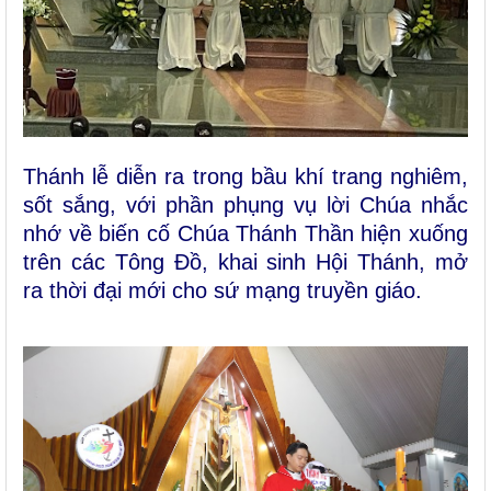
Thánh lễ diễn ra trong bầu khí trang nghiêm,
sốt sắng, với phần phụng vụ lời Chúa nhắc
nhớ về biến cố Chúa Thánh Thần hiện xuống
trên các Tông Đồ, khai sinh Hội Thánh, mở
ra thời đại mới cho sứ mạng truyền giáo.