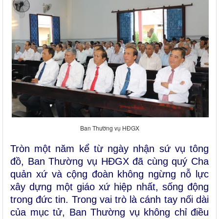
Ban Thường vụ HĐGX
Tròn một năm kể từ ngày nhận sứ vụ tông
đồ, Ban Thường vụ HĐGX đã cùng quý Cha
quản xứ và cộng đoàn không ngừng nỗ lực
xây dựng một giáo xứ hiệp nhất, sống động
trong đức tin. Trong vai trò là cánh tay nối dài
của mục tử, Ban Thường vụ không chỉ điều