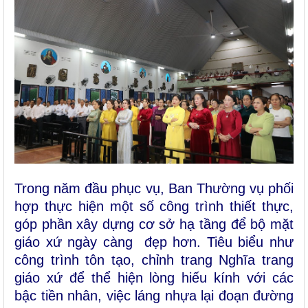
Trong năm đầu phục vụ, Ban Thường vụ phối
hợp thực hiện một số công trình thiết thực,
góp phần xây dựng cơ sở hạ tầng để bộ mặt
giáo xứ ngày càng đẹp hơn. Tiêu biểu như
công trình tôn tạo
, chỉnh trang Nghĩa trang
giáo xứ để
thể hiện lòng hiếu kính với các
bậc tiền nhân,
việc láng nhựa lại đoạn đường