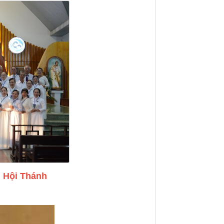
 Hội Thánh