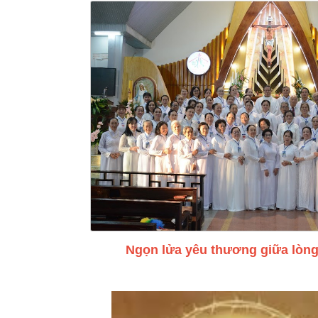
Ngọn lửa yêu thương giữa lòng