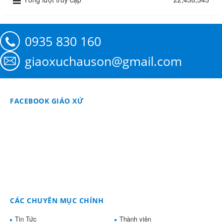
0935 830 160
giaoxuchauson@gmail.com
FACEBOOK GIÁO XỨ
CÁC CHUYÊN MỤC CHÍNH
Tin Tức
Thành viên