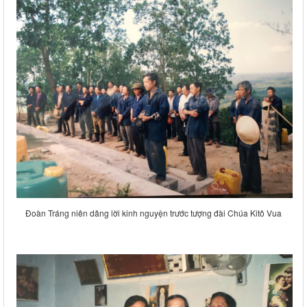
Đoàn Tráng niên dâng lời kinh nguyện trước tượng đài Chúa Kitô Vua