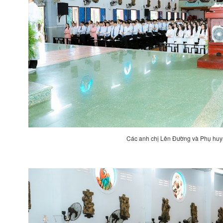
Các anh chị Lên Đường và Phụ huy