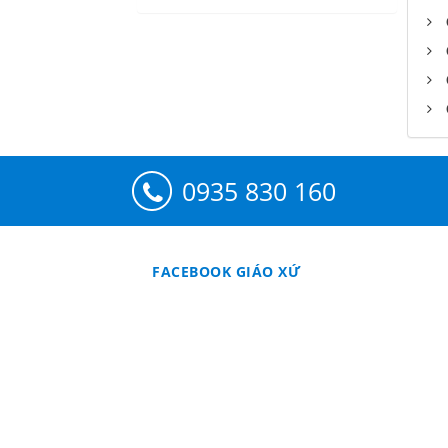
0935 830 160
FACEBOOK GIÁO XỨ