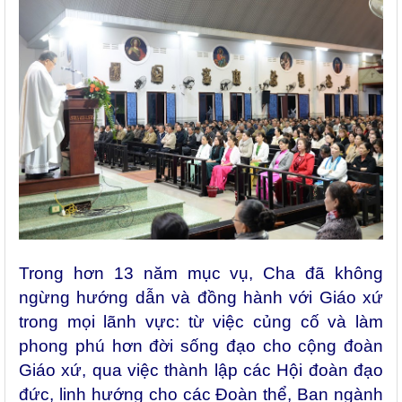
Trong hơn 13 năm mục vụ, Cha đã không
ngừng hướng dẫn và đồng hành với Giáo xứ
trong mọi lãnh vực: từ việc củng cố và làm
phong phú hơn đời sống đạo cho cộng đoàn
Giáo xứ, qua việc thành lập các Hội đoàn đạo
đức, linh hướng cho các Đoàn thể, Ban ngành