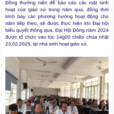
Đồng thường niên để báo cáo các mặt sinh
hoạt của giáo xứ trong năm qua, đồng thời
trình bày các phương hướng hoạt động cho
năm tiếp theo, sẽ được thực hiện khi Đại hội
biểu quyết thông qua. Đại Hội Đồng năm 2024
được tổ chức vào lúc 14g00 chiều chúa nhật
23.02.2025, tại nhà sinh hoạt giáo xứ.