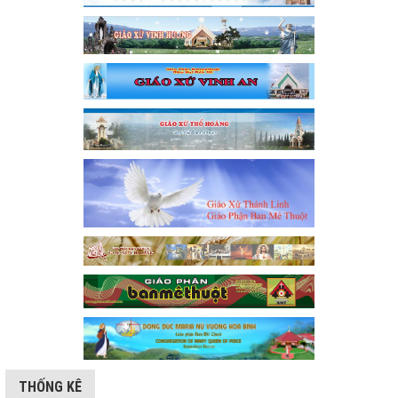
THỐNG KÊ