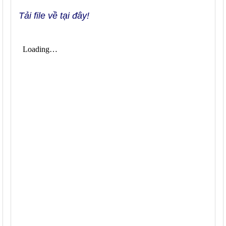
Tải file về tại đây!