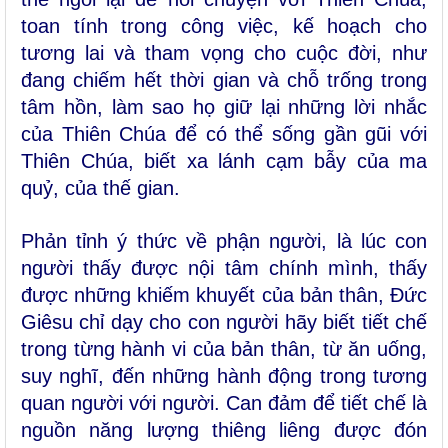
toan tính trong công việc, kế hoạch cho
tương lai và tham vọng cho cuộc đời, như
đang chiếm hết thời gian và chỗ trống trong
tâm hồn, làm sao họ giữ lại những lời nhắc
của Thiên Chúa để có thể sống gần gũi với
Thiên Chúa, biết xa lánh cạm bẫy của ma
quỷ, của thế gian.
Phản tỉnh ý thức về phận người, là lúc con
người thấy được nội tâm chính mình, thấy
được những khiếm khuyết của bản thân, Đức
Giêsu chỉ dạy cho con người hãy biết tiết chế
trong từng hành vi của bản thân, từ ăn uống,
suy nghĩ, đến những hành động trong tương
quan người với người. Can đảm để tiết chế là
nguồn năng lượng thiêng liêng được đón