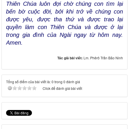
Thiên Chúa luôn đợi chờ chúng con tìm lại
bến bờ cuộc đời, bởi khi trở về chúng con
được yêu, được tha thứ và được trao lại
quyền làm con Thiên Chúa và được ở lại
trong gia đình của Ngài ngay từ hôm nay.
Amen.
Tác giả bài viết:
Lm. Phêrô Trần Bảo Ninh
Tổng số điểm của bài viết là: 0 trong 0 đánh giá
Click để đánh giá bài viết