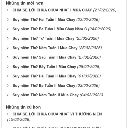
Những tin mới hơn
(21/02/2026)
CHIA SẺ LỜI CHÚA CHÚA NHẬT I MÙA CHAY
(22/02/2026)
Suy niệm Thứ Hai Tuần I Mùa Chay
(24/02/2026)
Suy niệm Thứ Ba Tuần I Mùa Chay Năm C
(25/02/2026)
Suy niệm Thứ Tư Tuần I Mùa Chay
(25/02/2026)
Suy niệm Thứ Năm Tuần I Mùa Chay
(27/02/2026)
Suy niệm Thứ Sáu Tuần I Mùa Chay
(28/02/2026)
Suy niệm Thứ Bảy Tuần I Mùa Chay
(01/03/2026)
Suy niệm Thứ Hai Tuần II Mùa Chay
(03/03/2026)
Suy niệm Thứ Ba Tuần II Mùa Chay
(04/03/2026)
Suy niệm Thứ Năm Tuần II Mùa Chay
Những tin cũ hơn
CHIA SẺ LỜI CHÚA CHÚA NHẬT VI THƯỜNG NIÊN
(15/02/2026)