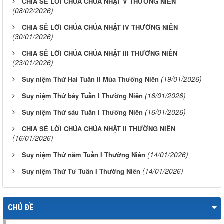
CHIA SẺ LỜI CHÚA CHÚA NHẬT V THƯỜNG NIÊN
(08/02/2026)
CHIA SẺ LỜI CHÚA CHÚA NHẬT IV THƯỜNG NIÊN
(30/01/2026)
CHIA SẺ LỜI CHÚA CHÚA NHẬT III THƯỜNG NIÊN
(23/01/2026)
(19/01/2026)
Suy niệm Thứ Hai Tuần II Mùa Thường Niên
(16/01/2026)
Suy niệm Thứ bảy Tuần I Thường Niên
(16/01/2026)
Suy niệm Thứ sáu Tuần I Thường Niên
CHIA SẺ LỜI CHÚA CHÚA NHẬT II THƯỜNG NIÊN
(16/01/2026)
(14/01/2026)
Suy niệm Thứ năm Tuần I Thường Niên
(14/01/2026)
Suy niệm Thứ Tư Tuần I Thường Niên
CHỦ ĐỀ