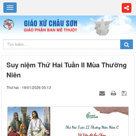
Suy niệm Thứ Hai Tuần II Mùa Thường
Niên
Thứ hai - 19/01/2026 05:13