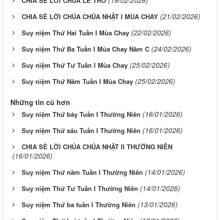
CHIA SẺ LỜI CHÚA LỄ TRO
(21/02/2026)
CHIA SẺ LỜI CHÚA CHÚA NHẬT I MÙA CHAY
(22/02/2026)
Suy niệm Thứ Hai Tuần I Mùa Chay
(24/02/2026)
Suy niệm Thứ Ba Tuần I Mùa Chay Năm C
(25/02/2026)
Suy niệm Thứ Tư Tuần I Mùa Chay
(25/02/2026)
Suy niệm Thứ Năm Tuần I Mùa Chay
Những tin cũ hơn
(16/01/2026)
Suy niệm Thứ bảy Tuần I Thường Niên
(16/01/2026)
Suy niệm Thứ sáu Tuần I Thường Niên
CHIA SẺ LỜI CHÚA CHÚA NHẬT II THƯỜNG NIÊN
(16/01/2026)
(14/01/2026)
Suy niệm Thứ năm Tuần I Thường Niên
(14/01/2026)
Suy niệm Thứ Tư Tuần I Thường Niên
(13/01/2026)
Suy niệm Thứ ba tuần I Thường Niên