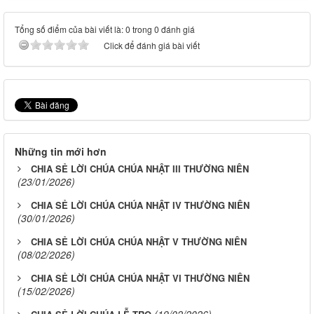
Tổng số điểm của bài viết là: 0 trong 0 đánh giá
Click để đánh giá bài viết
Những tin mới hơn
CHIA SẺ LỜI CHÚA CHÚA NHẬT III THƯỜNG NIÊN
(23/01/2026)
CHIA SẺ LỜI CHÚA CHÚA NHẬT IV THƯỜNG NIÊN
(30/01/2026)
CHIA SẺ LỜI CHÚA CHÚA NHẬT V THƯỜNG NIÊN
(08/02/2026)
CHIA SẺ LỜI CHÚA CHÚA NHẬT VI THƯỜNG NIÊN
(15/02/2026)
(19/02/2026)