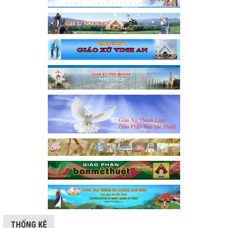
THỐNG KÊ