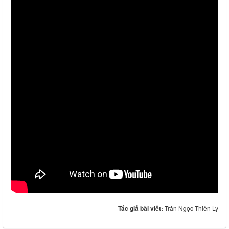
Tác giả bài viết:
Trần Ngọc Thiên Ly