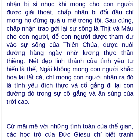
nhận bị sỉ nhục khi mong cho con người
được giải thoát, chấp nhận bị đối đầu chỉ
mong họ đừng quá u mê trong tội. Sau cùng,
chấp nhận trao gởi lại sự sống là Thịt và Máu
cho con người, để con người được tham dự
vào sự sống của Thiên Chúa, được nuôi
dưỡng hàng ngày nhờ lương thực thần
thiêng. Nét đẹp linh thánh của tình yêu tự
hiến là thế, Ngài không mong con người khắc
họa lại tất cả, chỉ mong con người nhận ra đó
là tình yêu đích thực và cố gắng đi lại con
đường đó trong sự cố gắng và ân sủng của
trời cao.
Cứ mãi mê với những tính toán của thế gian,
các học trò của Đức Giesu chỉ biết tranh