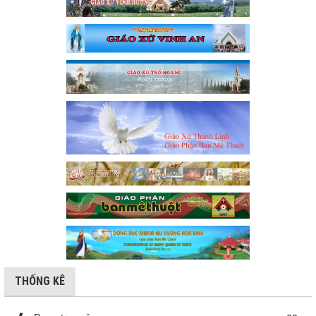
THỐNG KÊ