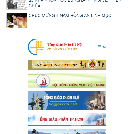
CHÚA
CHÚC MỪNG 5 NĂM HỒNG ÂN LINH MỤC