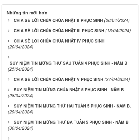
Những tin mới hơn
(06/04/2024)
CHIA SẺ LỜI CHÚA CHÚA NHẬT II PHỤC SINH
(13/04/2024)
CHIA SẺ LỜI CHÚA CHÚA NHẬT III PHỤC SINH
CHIA SẺ LỜI CHÚA CHÚA NHẬT IV PHỤC SINH
(20/04/2024)
SUY NIỆM TIN MỪNG THỨ SÁU TUẦN 4 PHỤC SINH - NĂM B
(25/04/2024)
(27/04/2024)
CHIA SẺ LỜI CHÚA CHÚA NHẬT V PHỤC SINH
SUY NIỆM TIN MỪNG CHÚA NHẬT 5 PHỤC SINH - NĂM B
(28/04/2024)
SUY NIỆM TIN MỪNG THỨ HAI TUẦN 5 PHỤC SINH - NĂM B.
(29/04/2024)
SUY NIỆM TIN MỪNG THỨ BA TUẦN 5 PHỤC SINH - NĂM B
(30/04/2024)