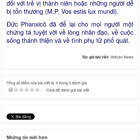
đối với trẻ vị thành niên hoặc những người dễ
bị tổn thương (M.P. Vos estis lux mundi).
Đức Phanxicô đã để lại cho mọi người một
chứng tá tuyệt vời về lòng nhân đạo, về cuộc
sống thánh thiện và về tình phụ tử phổ quát.
Tác giả bài viết:
Vatican News
Tổng số điểm của bài viết là: 0 trong 0 đánh giá
Click để đánh giá bài viết
Những tin mới hơn