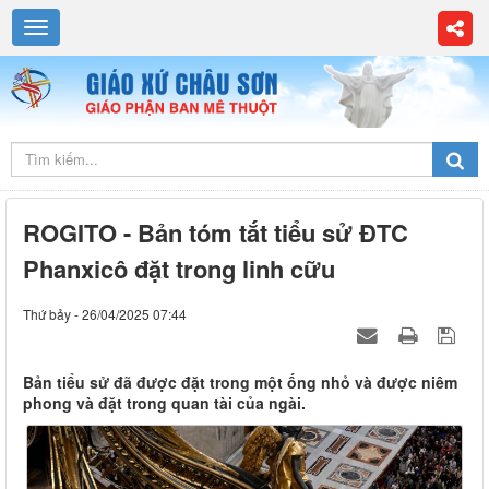
ROGITO - Bản tóm tắt tiểu sử ĐTC
Phanxicô đặt trong linh cữu
Thứ bảy - 26/04/2025 07:44
Bản tiểu sử đã được đặt trong một ống nhỏ và được niêm
phong và đặt trong quan tài của ngài.