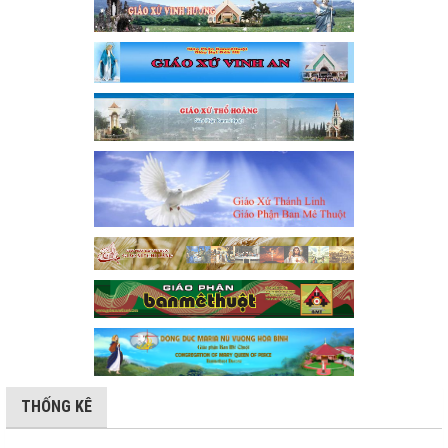
THỐNG KÊ