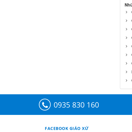
Nhữ
0935 830 160
FACEBOOK GIÁO XỨ