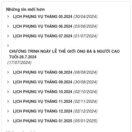
Những tin mới hơn
(30/04/2024)
LỊCH PHỤNG VỤ THÁNG 05.2024
(03/06/2024)
LỊCH PHỤNG VỤ THÁNG 06.2024
(01/07/2024)
LỊCH PHỤNG VỤ THÁNG 07.2024
CHƯƠNG TRÌNH NGÀY LỄ THẾ GIỚI ÔNG BÀ & NGƯỜI CAO
TUỔI-28.7.2024
(17/07/2024)
(08/08/2024)
LỊCH PHỤNG VỤ THÁNG 08.2024
(30/08/2024)
LỊCH PHỤNG VỤ THÁNG 09.2024
(02/10/2024)
LỊCH PHỤNG VỤ THÁNG 10.2024
(02/11/2024)
LỊCH PHỤNG VỤ THÁNG 11.2024
(02/12/2024)
LỊCH PHỤNG VỤ THÁNG 12.2024
(05/01/2025)
LỊCH PHỤNG VỤ THÁNG 01.2025