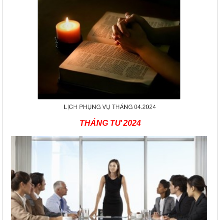
LỊCH PHỤNG VỤ THÁNG 04.2024
THÁNG TƯ 2024