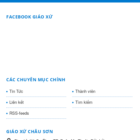
FACEBOOK GIÁO XỨ
CÁC CHUYÊN MỤC CHÍNH
Tin Tức
Thành viên
Liên kết
Tìm kiếm
RSS-feeds
GIÁO XỨ CHÂU SƠN